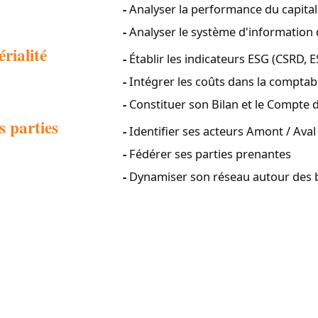
Analyser la performance du capital
Analyser le système d'information 
rialité
Établir les indicateurs ESG (CSRD, E
Intégrer les coûts dans la comptab
Constituer son Bilan et le Compte d
s parties
Identifier ses acteurs Amont / Aval
Fédérer ses parties prenantes
Dynamiser son réseau autour des