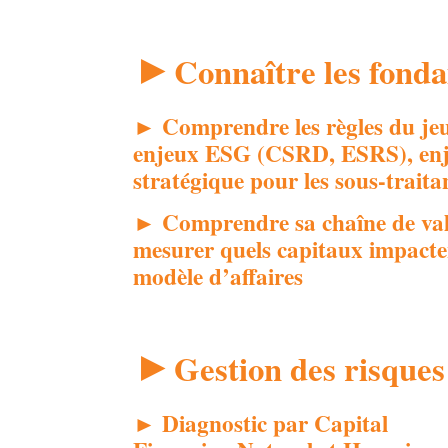
►
Connaître les fond
► Comprendre les règles du jeu 
enjeux ESG (CSRD, ESRS), en
stratégique pour les sous-traita
► Comprendre sa chaîne de val
mesurer quels capitaux impacte
modèle d’affaires
►
Gestion des risques
► Diagnostic par Capital