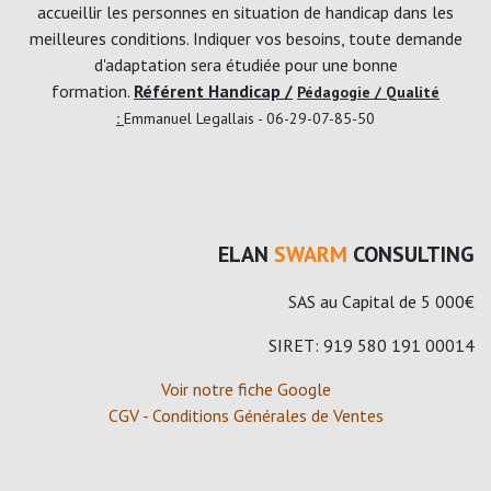
accueillir les personnes en situation de handicap dans les
meilleures conditions. Indiquer vos besoins, toute demande
d'adaptation sera étudiée pour une bonne
formation.
Référent Handicap /
Pédagogie / Qualité
:
Emmanuel Legallais - 06-29-07-85-50
ELAN
SWARM
CONSULTING
SAS au Capital de 5 000€
SIRET: 919 580 191 00014
Voir notre fiche Google
CGV - Conditions Générales de Ventes