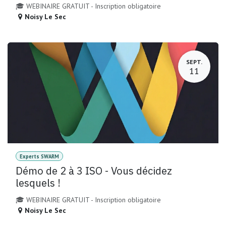
🎓 WEBINAIRE GRATUIT - Inscription obligatoire
Noisy Le Sec
SEPT.
11
Experts SWARM
Démo de 2 à 3 ISO - Vous décidez
lesquels !
🎓 WEBINAIRE GRATUIT - Inscription obligatoire
Noisy Le Sec