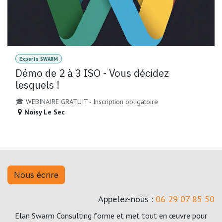
Experts SWARM
Démo de 2 à 3 ISO - Vous décidez
lesquels !
🎓 WEBINAIRE GRATUIT - Inscription obligatoire
Noisy Le Sec
Nous écrire
Appelez-nous :
06 29 07 85 50
Elan Swarm Consulting forme et met tout en œuvre pour