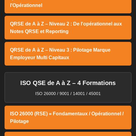
l'Opérationnel
QRSE de A à Z – Niveau 2 : De l'opérationnel aux
Notes QRSE et Reporting
QRSE de A à Z – Niveau 3 : Pilotage Marque
Employeur Multi Capitaux
ISO QSE de A à Z – 4 Formations
ISO 26000 / 9001 / 14001 / 45001
ISO 26000 (RSE) = Fondamentaux / Opérationnel /
Pilotage