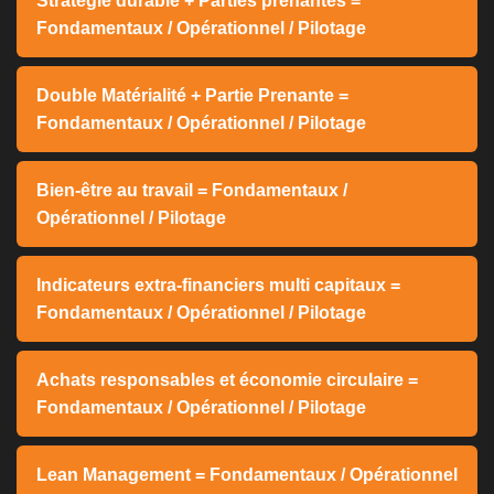
Stratégie durable + Parties prenantes =
Fondamentaux / Opérationnel / Pilotage
Double Matérialité + Partie Prenante =
Fondamentaux / Opérationnel / Pilotage
Bien-être au travail = Fondamentaux /
Opérationnel / Pilotage
Indicateurs extra-financiers multi capitaux =
Fondamentaux / Opérationnel / Pilotage
Achats responsables et économie circulaire =
Fondamentaux / Opérationnel / Pilotage
Lean Management = Fondamentaux / Opérationnel