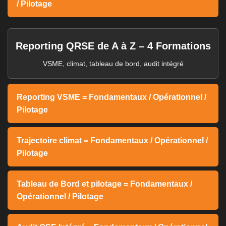
/ Pilotage
Reporting QRSE de A à Z – 4 Formations
VSME, climat, tableau de bord, audit intégré
Reporting VSME = Fondamentaux / Opérationnel /
Pilotage
Trajectoire climat = Fondamentaux / Opérationnel /
Pilotage
Tableau de Bord et pilotage = Fondamentaux /
Opérationnel / Pilotage