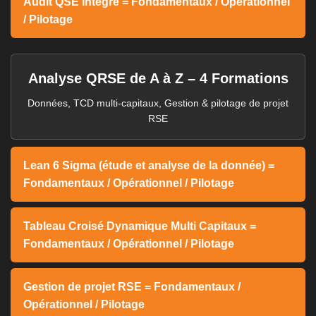
Audit QSE Intégré = Fondamentaux / Opérationnel
/ Pilotage
Analyse QRSE de A à Z – 4 Formations
Données, TCD multi-capitaux, Gestion & pilotage de projet
RSE
Lean 6 Sigma (étude et analyse de la donnée) =
Fondamentaux / Opérationnel / Pilotage
Tableau Croisé Dynamique Multi Capitaux =
Fondamentaux / Opérationnel / Pilotage
Gestion de projet RSE = Fondamentaux /
Opérationnel / Pilotage