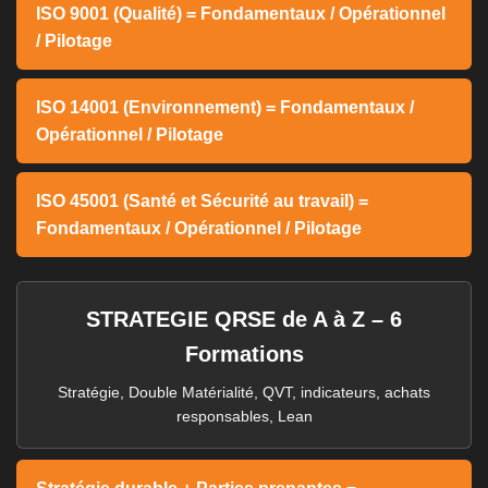
ISO 9001 (Qualité) = Fondamentaux / Opérationnel
/ Pilotage
ISO 14001 (Environnement) = Fondamentaux /
Opérationnel / Pilotage
ISO 45001 (Santé et Sécurité au travail) =
Fondamentaux / Opérationnel / Pilotage
STRATEGIE QRSE de A à Z – 6
Formations
Stratégie, Double Matérialité, QVT, indicateurs, achats
responsables, Lean