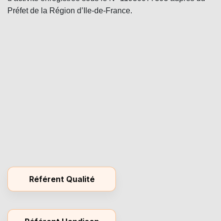
Préfet de la Région d’Ile-de-France.
Référent Qualité