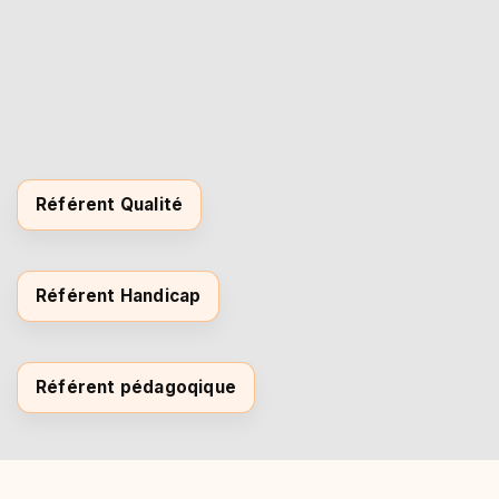
Référent Qualité
Référent Handicap
Référent pédagoqique