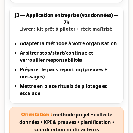
J3 — Application entreprise (vos données) —
7h
Livrer : kit prêt à piloter + récit maîtrisé.
Adapter la méthode à votre organisation
Arbitrer stop/start/continue et
verrouiller responsabilités
Préparer le pack reporting (preuves +
messages)
Mettre en place rituels de pilotage et
escalade
Orientation :
méthode projet • collecte
données • KPI & preuves • planification •
coordination multi-acteurs