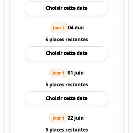
Choisir cette date
04 mai
Jour 1
6 places restantes
Choisir cette date
01 juin
Jour 1
5 places restantes
Choisir cette date
22 juin
Jour 1
5 places restantes