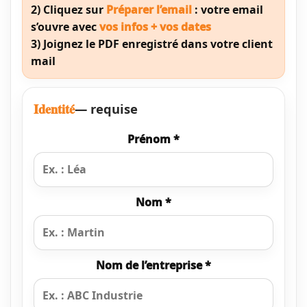
2) Cliquez sur
Préparer l’email
: votre email
s’ouvre avec
vos infos + vos dates
3) Joignez le PDF enregistré dans votre client
mail
Identité
— requise
Prénom *
Nom *
Nom de l’entreprise *