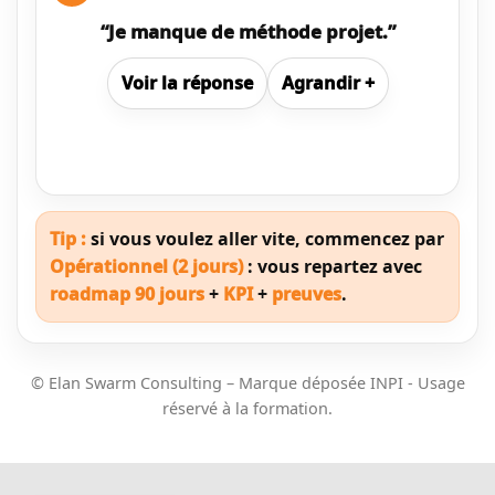
“Je manque de méthode projet.”
Voir
la réponse
Agrandir
+
Tip :
si vous voulez aller vite, commencez par
Opérationnel (2 jours)
: vous repartez avec
roadmap 90 jours
+
KPI
+
preuves
.
© Elan Swarm Consulting – Marque déposée INPI - Usage
réservé à la formation.