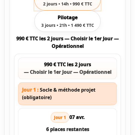
2 jours • 14h • 990 € TTC
Pilotage
3 jours • 21h • 1 490 € TTC
990 € TTC les 2 jours — Choisir le 1er Jour —
Opérationnel
990 € TTC les 2 jours
— Choisir le 1er Jour — Opérationnel
Jour 1 :
Socle & méthode projet
(obligatoire)
07 avr.
Jour 1
6 places restantes