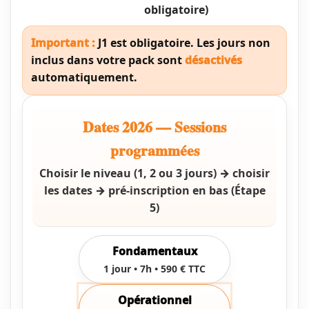
obligatoire)
Important :
J1 est obligatoire. Les jours non
inclus dans votre pack sont
désactivés
automatiquement.
Dates 2026 — Sessions
programmées
Choisir le niveau (1, 2 ou 3 jours) → choisir
les dates → pré-inscription en bas (Étape
5)
Fondamentaux
1 jour • 7h • 590 € TTC
Opérationnel