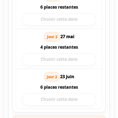
6 places restantes
Choisir cette date
27 mai
Jour 2
4 places restantes
Choisir cette date
23 juin
Jour 2
6 places restantes
Choisir cette date