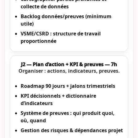
collecte de données
Backlog données/preuves (minimum
utile)
VSME/CSRD : structure de travail
proportionnée
J2 — Plan d’action + KPI & preuves — 7h
Organiser : actions, indicateurs, preuves.
Roadmap 90 jours + jalons trimestriels
KPI décisionnels + dictionnaire
d’indicateurs
Système de preuves : qui produit quoi,
où, quand
Gestion des risques & dépendances projet