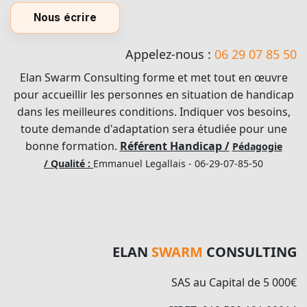
Nous écrire
Appelez-nous :
06 29 07 85 50
Elan Swarm Consulting forme et met tout en œuvre
pour accueillir les personnes en situation de handicap
dans les meilleures conditions. Indiquer vos besoins,
toute demande d'adaptation sera étudiée pour une
bonne formation.
Référent Handicap /
Pédagogie
/ Qualité :
Emmanuel Legallais - 06-29-07-85-50
ELAN
SWARM
CONSULTING
SAS au Capital de 5 000€