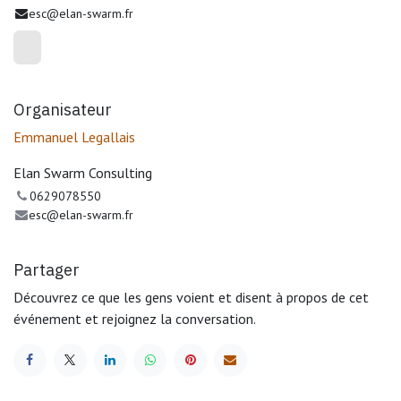
esc@elan-swarm.fr
Organisateur
Emmanuel Legallais
Elan Swarm Consulting
0629078550
esc@elan-swarm.fr
Partager
Découvrez ce que les gens voient et disent à propos de cet
événement et rejoignez la conversation.