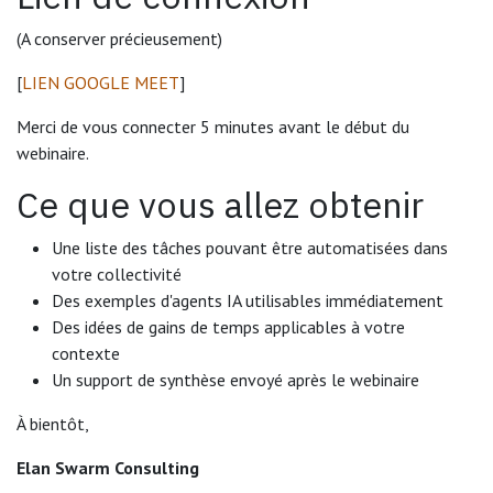
(A conserver précieusement)
[
LIEN GOOGLE MEET
]
Merci de vous connecter 5 minutes avant le début du
webinaire.
Ce que vous allez obtenir
Une liste des tâches pouvant être automatisées dans
votre collectivité
Des exemples d'agents IA utilisables immédiatement
Des idées de gains de temps applicables à votre
contexte
Un support de synthèse envoyé après le webinaire
À bientôt,
Elan Swarm Consulting