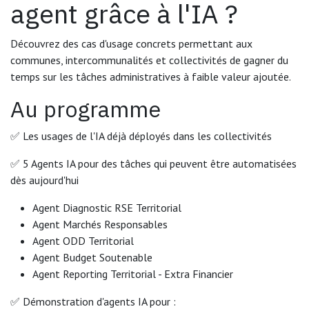
agent grâce à l'IA ?
Découvrez des cas d'usage concrets permettant aux
communes, intercommunalités et collectivités de gagner du
temps sur les tâches administratives à faible valeur ajoutée.
Au programme
✅ Les usages de l'IA déjà déployés dans les collectivités
✅ 5 Agents IA pour des tâches qui peuvent être automatisées
dès aujourd'hui
Agent Diagnostic RSE Territorial
Agent Marchés Responsables
Agent ODD Territorial
Agent Budget Soutenable
Agent Reporting Territorial - Extra Financier
✅ Démonstration d'agents IA pour :