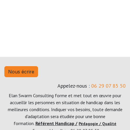
Nous écrire
Appelez-nous :
06 29 07 85 50
Elan Swarm Consulting forme et met tout en œuvre pour
accueillir les personnes en situation de handicap dans les
meilleures conditions. Indiquer vos besoins, toute demande
d'adaptation sera étudiée pour une bonne
formation.
Référent Handicap /
Pédagogie / Qualité