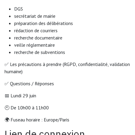
DGS
secrétariat de mairie
préparation des délibérations
rédaction de courriers
recherche documentaire
veille réglementaire
recherche de subventions
✅ Les précautions à prendre (RGPD, confidentialité, validation
humaine)
✅ Questions / Réponses
📅 Lundi 29 juin
🕙 De 10h00 à 11h00
🌍 Fuseau horaire : Europe/Paris
Lien de connexion