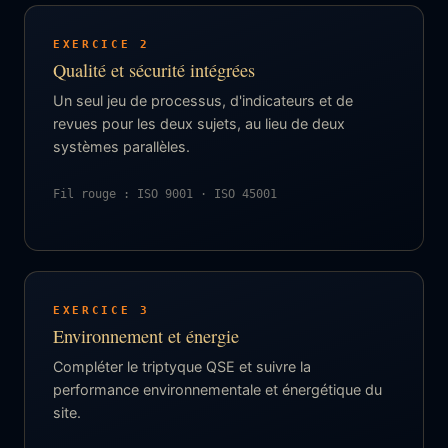
EXERCICE 2
Qualité et sécurité intégrées
Un seul jeu de processus, d'indicateurs et de
revues pour les deux sujets, au lieu de deux
systèmes parallèles.
Fil rouge : ISO 9001 · ISO 45001
EXERCICE 3
Environnement et énergie
Compléter le triptyque QSE et suivre la
performance environnementale et énergétique du
site.