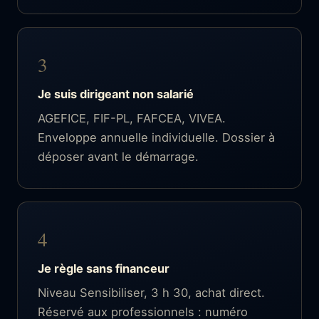
3
Je suis dirigeant non salarié
AGEFICE, FIF-PL, FAFCEA, VIVEA.
Enveloppe annuelle individuelle. Dossier à
déposer avant le démarrage.
4
Je règle sans financeur
Niveau Sensibiliser, 3 h 30, achat direct.
Réservé aux professionnels : numéro