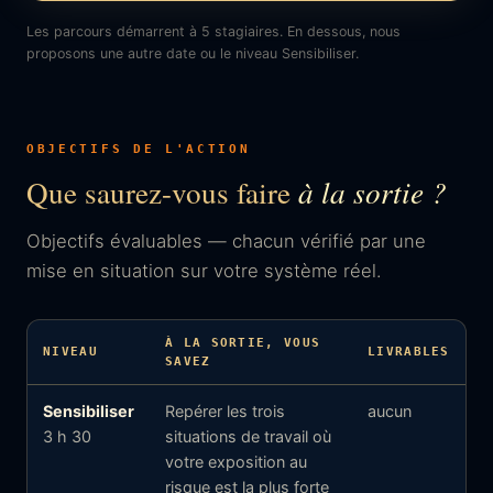
Les parcours démarrent à 5 stagiaires. En dessous, nous
proposons une autre date ou le niveau Sensibiliser.
OBJECTIFS DE L'ACTION
Que saurez-vous faire
à la sortie ?
Objectifs évaluables — chacun vérifié par une
mise en situation sur votre système réel.
À LA SORTIE, VOUS
NIVEAU
LIVRABLES
SAVEZ
Sensibiliser
Repérer les trois
aucun
3 h 30
situations de travail où
votre exposition au
risque est la plus forte