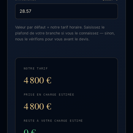
Valeur par défaut = notre tarif horaire. Saisissez le
plafond de votre branche si vous le connaissez — sinon,
nous le vérifions pour vous avant le devis.
NOTRE TARIF
4 800 €
PRISE EN CHARGE ESTIMÉE
4 800 €
RESTE À VOTRE CHARGE ESTIMÉ
0 €