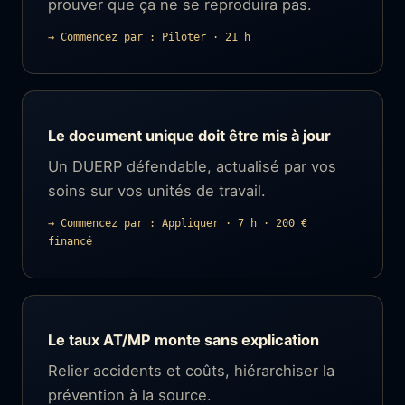
prouver que ça ne se reproduira pas.
→ Commencez par : Piloter · 21 h
Le document unique doit être mis à jour
Un DUERP défendable, actualisé par vos
soins sur vos unités de travail.
→ Commencez par : Appliquer · 7 h · 200 €
financé
Le taux AT/MP monte sans explication
Relier accidents et coûts, hiérarchiser la
prévention à la source.