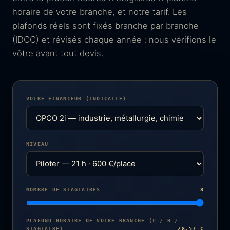
horaire de votre branche, et notre tarif. Les
plafonds réels sont fixés branche par branche
(IDCC) et révisés chaque année : nous vérifions le
vôtre avant tout devis.
VOTRE FINANCEUR (INDICATIF)
NIVEAU
NOMBRE DE STAGIAIRES
8
PLAFOND HORAIRE DE VOTRE BRANCHE (€ / H /
STAGIAIRE)
28,57 €