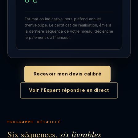
Estimation indicative, hors plafond annuel
d'enveloppe. Le certificat de réalisation, émis à
la dernière séquence de votre niveau, déclenche
le paiement du financeur.
Recevoir mon devis calibré
Voir l'Expert répondre en direct
PROGRAMME DÉTAILLÉ
Six séquences,
six livrables