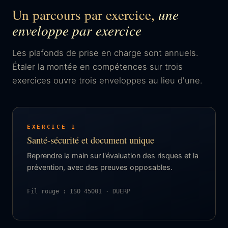
Un parcours par exercice,
une
enveloppe par exercice
Les plafonds de prise en charge sont annuels.
Étaler la montée en compétences sur trois
exercices ouvre trois enveloppes au lieu d'une.
EXERCICE 1
Santé-sécurité et document unique
Reprendre la main sur l'évaluation des risques et la
prévention, avec des preuves opposables.
Fil rouge : ISO 45001 · DUERP