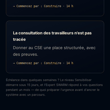
→ Commencez par : Construire · 14 h
La consultation des travailleurs n'est pas
tracée
Donner au CSE une place structurée, avec
des preuves.
→ Commencez par : Construire · 14 h
Échéance dans quelques semaines ? Le niveau Sensibiliser
démarre sous 15 jours, et l'Expert SWARM répond à vos questions
pendant un mois — de quoi préparer l'urgence avant d'ancrer le
système avec un parcours.