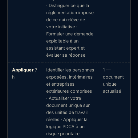
· Distinguer ce que la
réglementation impose
de ce qui relève de
votre initiative ·
Formuler une demande
exploitable à un
assistant expert et
évaluer sa réponse
Appliquer
7
Identifier les personnes
1 —
h
exposées, intérimaires
document
et entreprises
unique
extérieures comprises
actualisé
· Actualiser votre
document unique sur
des unités de travail
réelles · Appliquer la
logique PDCA à un
risque prioritaire