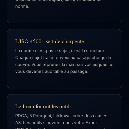
norme.
L'ISO 45001 sert de charpente
La norme n'est pas le sujet, c'est la structure.
Chaque sujet traité renvoie au paragraphe qui le
couvre. Vous reprenez la main sur vos risques, et
vous devenez auditable au passage.
Le Lean fournit les outils
PDCA, 5 Pourquoi, Ishikawa, arbre des causes,
A3. Les outils s'ouvrent dans votre Expert