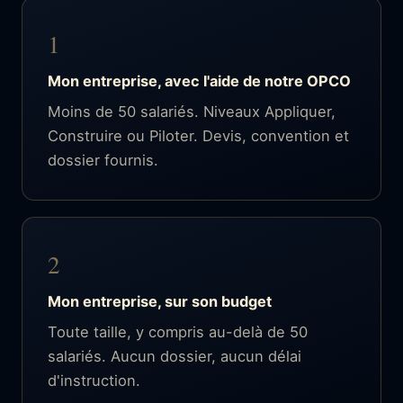
1
Mon entreprise, avec l'aide de notre OPCO
Moins de 50 salariés. Niveaux Appliquer,
Construire ou Piloter. Devis, convention et
dossier fournis.
2
Mon entreprise, sur son budget
Toute taille, y compris au-delà de 50
salariés. Aucun dossier, aucun délai
d'instruction.