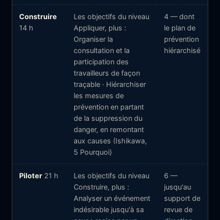
Construire
Les objectifs du niveau
4 — dont
14 h
Appliquer, plus :
le plan de
Organiser la
prévention
consultation et la
hiérarchisé
participation des
travailleurs de façon
traçable · Hiérarchiser
les mesures de
prévention en partant
de la suppression du
danger, en remontant
aux causes (Ishikawa,
5 Pourquoi)
Piloter
21 h
Les objectifs du niveau
6 —
Construire, plus :
jusqu'au
Analyser un événement
support de
indésirable jusqu'à sa
revue de