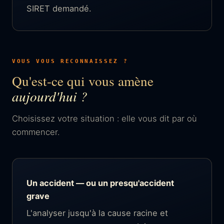
SIRET demandé.
VOUS VOUS RECONNAISSEZ ?
Qu'est-ce qui vous amène
aujourd'hui ?
Choisissez votre situation : elle vous dit par où
commencer.
Un accident — ou un presqu'accident
grave
L'analyser jusqu'à la cause racine et