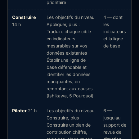
prioritaire
Construire
Les objectifs du niveau
4 — dont
14 h
Appliquer, plus :
les
Traduire chaque cible
indicateurs
en indicateurs
et la ligne
mesurables sur vos
de base
données existantes ·
Établir une ligne de
base défendable et
identifier les données
manquantes, en
remontant aux causes
(Ishikawa, 5 Pourquoi)
Piloter
21 h
Les objectifs du niveau
6 —
Construire, plus :
jusqu'au
Construire un plan de
support de
contribution chiffré,
revue de