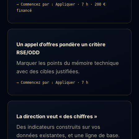
→ Commencez par : Appliquer · 7 h · 200 €
financé
Un appel d'offres pondère un critère
RSE/ODD
Marquer les points du mémoire technique
avec des cibles justifiées.
→ Commencez par : Appliquer · 7 h
La direction veut « des chiffres »
Des indicateurs construits sur vos
données existantes, et une ligne de base.