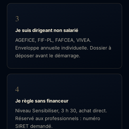
3
Je suis dirigeant non salarié
AGEFICE, FIF-PL, FAFCEA, VIVEA.
Enveloppe annuelle individuelle. Dossier à
déposer avant le démarrage.
4
Je règle sans financeur
Niveau Sensibiliser, 3 h 30, achat direct.
Réservé aux professionnels : numéro
SIRET demandé.