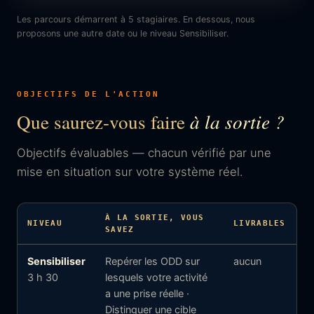
Les parcours démarrent à 5 stagiaires. En dessous, nous
proposons une autre date ou le niveau Sensibiliser.
OBJECTIFS DE L'ACTION
Que saurez-vous faire
à la sortie ?
Objectifs évaluables — chacun vérifié par une
mise en situation sur votre système réel.
À LA SORTIE, VOUS
NIVEAU
LIVRABLES
SAVEZ
Sensibiliser
Repérer les ODD sur
aucun
3 h 30
lesquels votre activité
a une prise réelle ·
Distinguer une cible