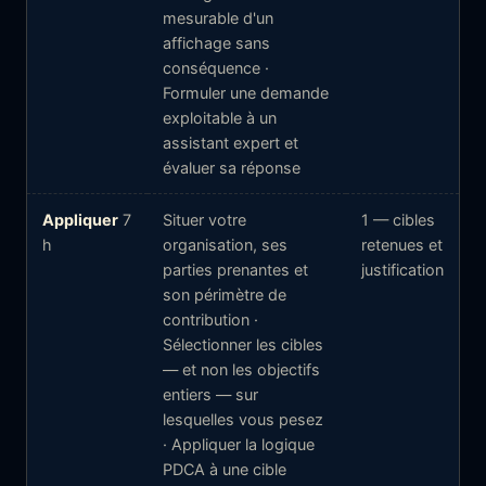
mesurable d'un
affichage sans
conséquence ·
Formuler une demande
exploitable à un
assistant expert et
évaluer sa réponse
Appliquer
7
Situer votre
1 — cibles
h
organisation, ses
retenues et
parties prenantes et
justification
son périmètre de
contribution ·
Sélectionner les cibles
— et non les objectifs
entiers — sur
lesquelles vous pesez
· Appliquer la logique
PDCA à une cible