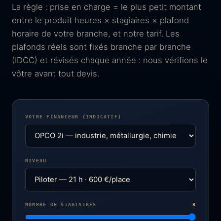
La règle : prise en charge = le plus petit montant
entre le produit heures × stagiaires × plafond
horaire de votre branche, et notre tarif. Les
plafonds réels sont fixés branche par branche
(IDCC) et révisés chaque année : nous vérifions le
vôtre avant tout devis.
VOTRE FINANCEUR (INDICATIF)
NIVEAU
NOMBRE DE STAGIAIRES
8