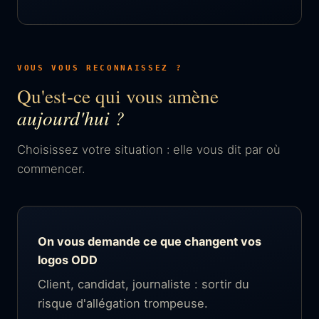
VOUS VOUS RECONNAISSEZ ?
Qu'est-ce qui vous amène
aujourd'hui ?
Choisissez votre situation : elle vous dit par où
commencer.
On vous demande ce que changent vos
logos ODD
Client, candidat, journaliste : sortir du
risque d'allégation trompeuse.