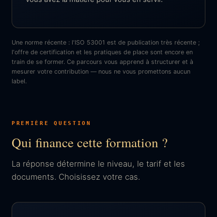
Une norme récente : l'ISO 53001 est de publication très récente ;
l'offre de certification et les pratiques de place sont encore en
train de se former. Ce parcours vous apprend à structurer et à
mesurer votre contribution — nous ne vous promettons aucun
label.
PREMIÈRE QUESTION
Qui finance cette formation ?
La réponse détermine le niveau, le tarif et les
documents. Choisissez votre cas.