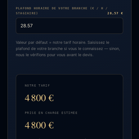
PLAFOND HORAIRE DE VOTRE BRANCHE (€ / H /
STAGIAIRE)
28,57 €
Valeur par défaut = notre tarif horaire. Saisissez le
plafond de votre branche si vous le connaissez — sinon,
nous le vérifions pour vous avant le devis.
NOTRE TARIF
4 800 €
PRISE EN CHARGE ESTIMÉE
4 800 €