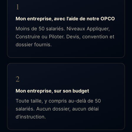
1
Mon entreprise, avec l'aide de notre OPCO
Moins de 50 salariés. Niveaux Appliquer,
Construire ou Piloter. Devis, convention et
dossier fournis.
2
Mon entreprise, sur son budget
Toute taille, y compris au-delà de 50
salariés. Aucun dossier, aucun délai
d'instruction.