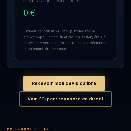
RESTE À VOTRE CHARGE ESTIMÉ
0 €
Estimation indicative, hors plafond annuel
d'enveloppe. Le certificat de réalisation, émis à
la dernière séquence de votre niveau, déclenche
le paiement du financeur.
Recevoir mon devis calibré
Voir l'Expert répondre en direct
PROGRAMME DÉTAILLÉ