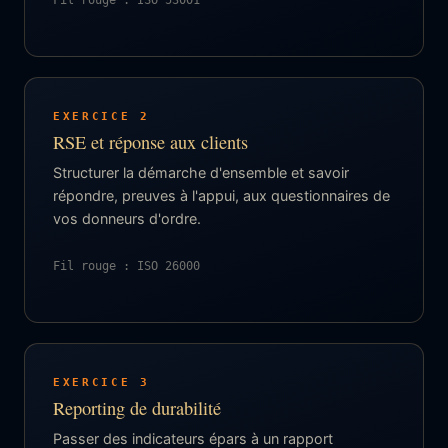
EXERCICE 2
RSE et réponse aux clients
Structurer la démarche d'ensemble et savoir
répondre, preuves à l'appui, aux questionnaires de
vos donneurs d'ordre.
Fil rouge : ISO 26000
EXERCICE 3
Reporting de durabilité
Passer des indicateurs épars à un rapport