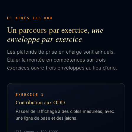
ET APRÈS LES ODD
Un parcours par exercice,
une
enveloppe par exercice
Les plafonds de prise en charge sont annuels.
Étaler la montée en compétences sur trois
exercices ouvre trois enveloppes au lieu d'une.
EXERCICE 1
Contribution aux ODD
Passer de l'affichage à des cibles mesurées, avec
une ligne de base et des jalons.
Fil rouge : ISO 53001