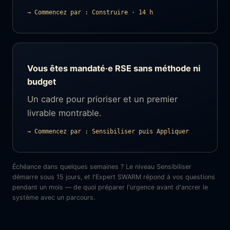
→ Commencez par : Construire · 14 h
Vous êtes mandaté·e RSE sans méthode ni
budget
Un cadre pour prioriser et un premier
livrable montrable.
→ Commencez par : Sensibiliser puis Appliquer
Échéance dans quelques semaines ? Le niveau Sensibiliser
démarre sous 15 jours, et l'Expert SWARM répond à vos questions
pendant un mois — de quoi préparer l'urgence avant d'ancrer le
système avec un parcours.