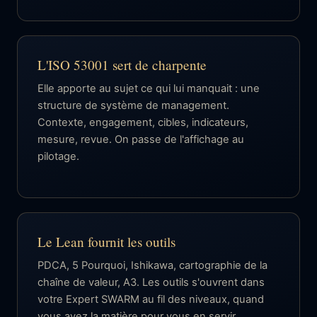
L'ISO 53001 sert de charpente
Elle apporte au sujet ce qui lui manquait : une
structure de système de management.
Contexte, engagement, cibles, indicateurs,
mesure, revue. On passe de l'affichage au
pilotage.
Le Lean fournit les outils
PDCA, 5 Pourquoi, Ishikawa, cartographie de la
chaîne de valeur, A3. Les outils s'ouvrent dans
votre Expert SWARM au fil des niveaux, quand
vous avez la matière pour vous en servir.